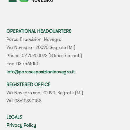
OPERATIONAL HEADQUARTERS
Parco Esposizioni Novegro
Via Novegro - 20090 Segrate (MI)
Phone. 02 70200022 (8 linee ric. aut.)
Fax. 02 7561050
info@parcoesposizioninovegro.it
REGISTERED OFFICE
Via Novegro snc, 20090, Segrate (MI)
VAT 08610390158
LEGALS
Privacy Policy