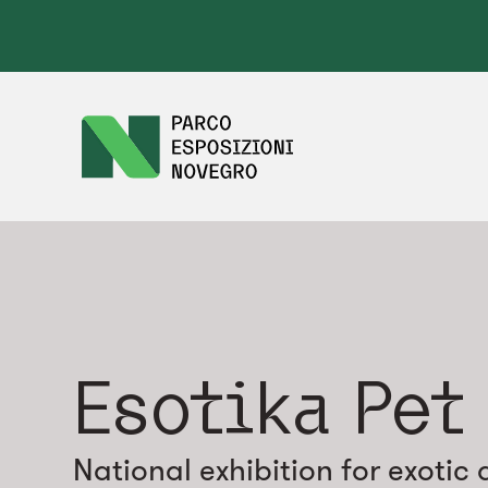
Esotika Pet
National exhibition for exotic