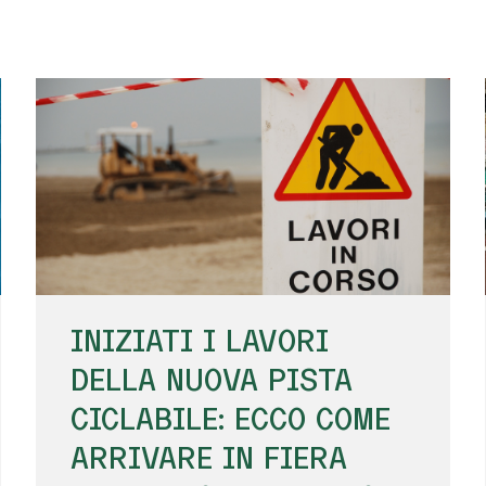
INIZIATI I LAVORI
DELLA NUOVA PISTA
CICLABILE: ECCO COME
ARRIVARE IN FIERA