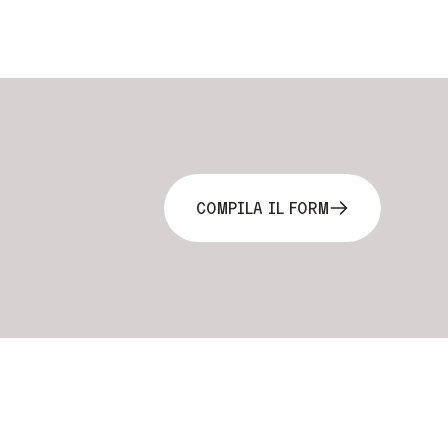
COMPILA IL FORM