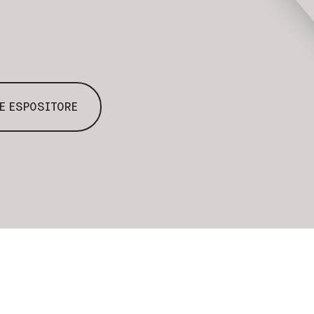
E ESPOSITORE