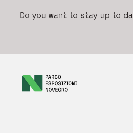
Do you want to stay up-to-d