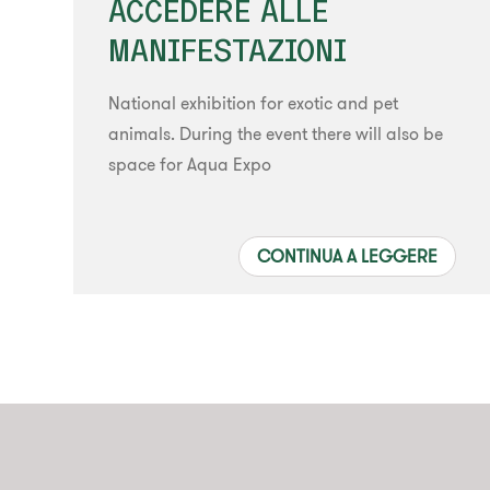
ACCEDERE ALLE
MANIFESTAZIONI
National exhibition for exotic and pet
animals. During the event there will also be
space for Aqua Expo
CONTINUA A LEGGERE