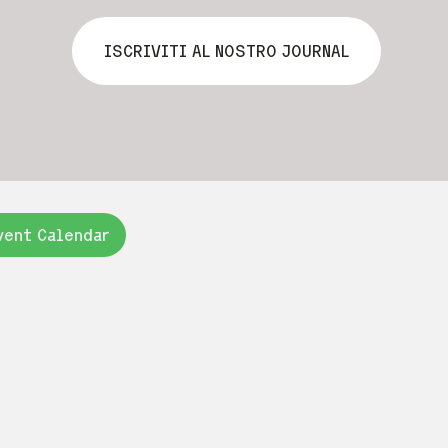
ISCRIVITI AL NOSTRO JOURNAL
vent Calendar