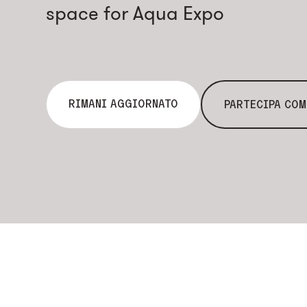
space for Aqua Expo
RIMANI AGGIORNATO
PARTECIPA COM