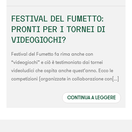
FESTIVAL DEL FUMETTO:
PRONTI PER I TORNEI DI
VIDEOGIOCHI?
Festival del Fumetto fa rima anche con
“videogiochi” e ciò è testimoniato dai tornei
videoludici che ospita anche quest’anno. Ecco le
competizioni (organizzate in collaborazione con[...]
CONTINUA A LEGGERE