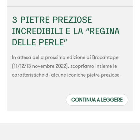
3 PIETRE PREZIOSE
INCREDIBILI E LA “REGINA
DELLE PERLE”
In attesa della prossima edizione di Brocantage
(11/12/13 novembre 2022). scopriamo insieme le
caratteristiche di alcune iconiche pietre preziose.
CONTINUA A LEGGERE