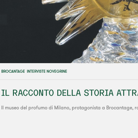
BROCANTAGE
,
INTERVISTE NOVEGRINE
IL RACCONTO DELLA STORIA ATT
Il museo del profumo di Milano, protagonista a Brocantage, ra