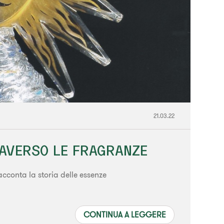
21.03.22
RAVERSO LE FRAGRANZE
cconta la storia delle essenze
CONTINUA A LEGGERE