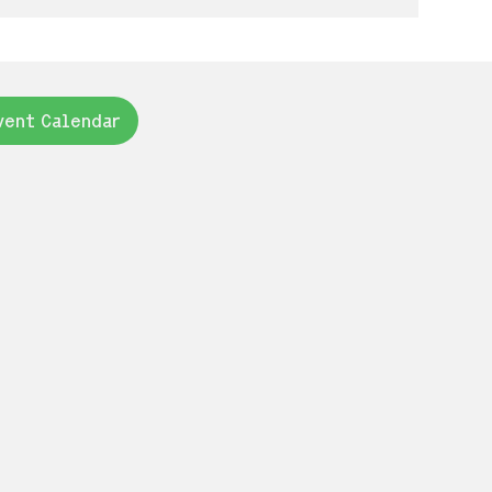
vent Calendar