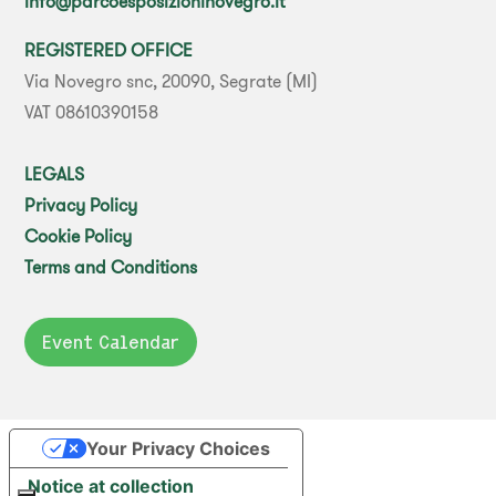
info@parcoesposizioninovegro.it
REGISTERED OFFICE
Via Novegro snc, 20090, Segrate (MI)
VAT 08610390158
LEGALS
Privacy Policy
Cookie Policy
Terms and Conditions
Event Calendar
Your Privacy Choices
Notice at collection