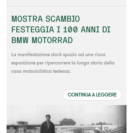
MOSTRA SCAMBIO
FESTEGGIA I 100 ANNI DI
BMW MOTORRAD
La manifestazione darà spazio ad una ricca
esposizione per ripercorrere la lunga storia della
casa motociclistica tedesca.
CONTINUA A LEGGERE