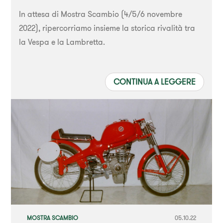
In attesa di Mostra Scambio (4/5/6 novembre
2022), ripercorriamo insieme la storica rivalità tra
la Vespa e la Lambretta.
CONTINUA A LEGGERE
MOSTRA SCAMBIO
05.10.22