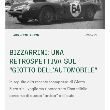
AUTO COLLECTION
09.06.23
BIZZARRINI: UNA
RETROSPETTIVA SUL
“GIOTTO DELL’AUTOMOBILE”
In seguito alla recente scomparsa di Giotto
Bizzarrini, vogliamo ripercorrere l’incredibile
percorso di questo “artista” dell’auto.