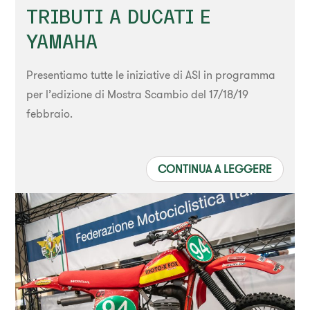
TRIBUTI A DUCATI E
YAMAHA
Presentiamo tutte le iniziative di ASI in programma
per l’edizione di Mostra Scambio del 17/18/19
febbraio.
CONTINUA A LEGGERE