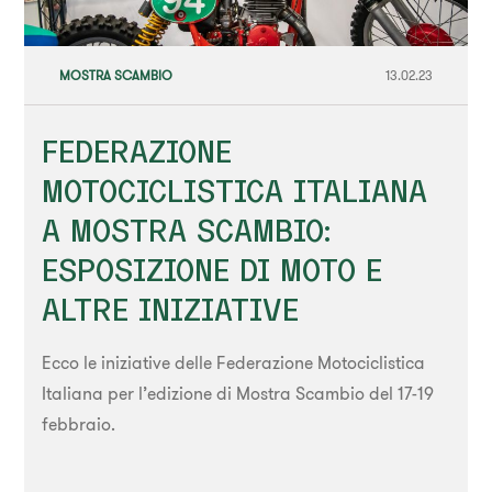
MOSTRA SCAMBIO
13.02.23
FEDERAZIONE
MOTOCICLISTICA ITALIANA
A MOSTRA SCAMBIO:
ESPOSIZIONE DI MOTO E
ALTRE INIZIATIVE
Ecco le iniziative delle Federazione Motociclistica
Italiana per l’edizione di Mostra Scambio del 17-19
febbraio.