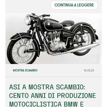
CONTINUA A LEGGERE
MOSTRA SCAMBIO
16.02.23
ASI A MOSTRA SCAMBIO:
CENTO ANNI DI PRODUZIONE
MOTOCICLISTICA BMW E