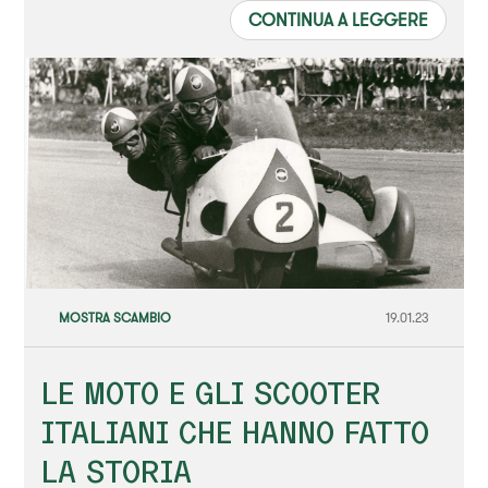
CONTINUA A LEGGERE
MOSTRA SCAMBIO
19.01.23
LE MOTO E GLI SCOOTER
ITALIANI CHE HANNO FATTO
LA STORIA