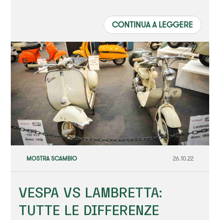
CONTINUA A LEGGERE
MOSTRA SCAMBIO
26.10.22
VESPA VS LAMBRETTA:
TUTTE LE DIFFERENZE