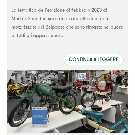
La tematica dell’edizione di febbraio 2023 di
Mostra Scambio sarà dedicata alle due ruote
motorizzate del Belpaese che sono rimaste nel cuore
di tutti gli appassionati.
CONTINUA A LEGGERE