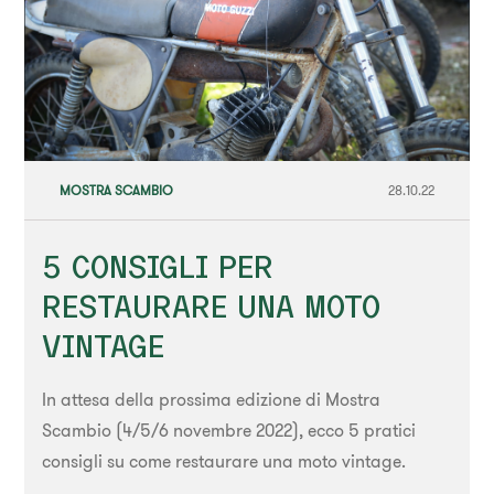
MOSTRA SCAMBIO
28.10.22
5 CONSIGLI PER
RESTAURARE UNA MOTO
VINTAGE
In attesa della prossima edizione di Mostra
Scambio (4/5/6 novembre 2022), ecco 5 pratici
consigli su come restaurare una moto vintage.