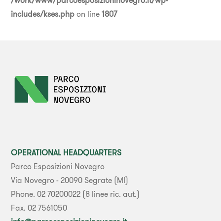
includes/kses.php
on line
1807
OPERATIONAL HEADQUARTERS
Parco Esposizioni Novegro
Via Novegro - 20090 Segrate (MI)
Phone. 02 70200022 (8 linee ric. aut.)
Fax. 02 7561050