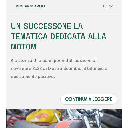
MOSTRA SCAMBIO
11.11.22
UN SUCCESSONE LA
TEMATICA DEDICATA ALLA
MOTOM
A distanza di alcuni giorni dall’edizione di
novembre 2022 di Mostra Scambio, il bilancio è
decisamente positivo.
CONTINUA A LEGGERE