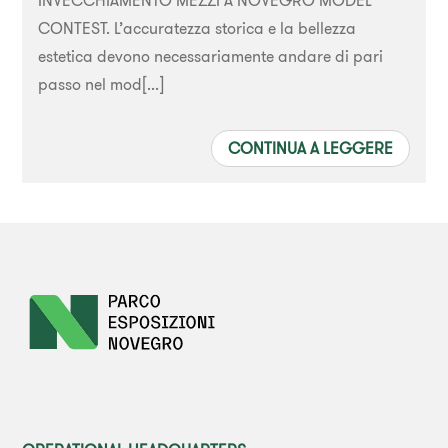
CONTEST. L’accuratezza storica e la bellezza
estetica devono necessariamente andare di pari
passo nel mod[...]
CONTINUA A LEGGERE