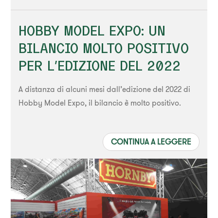
HOBBY MODEL EXPO: UN
BILANCIO MOLTO POSITIVO
PER L’EDIZIONE DEL 2022
A distanza di alcuni mesi dall’edizione del 2022 di
Hobby Model Expo, il bilancio è molto positivo.
CONTINUA A LEGGERE