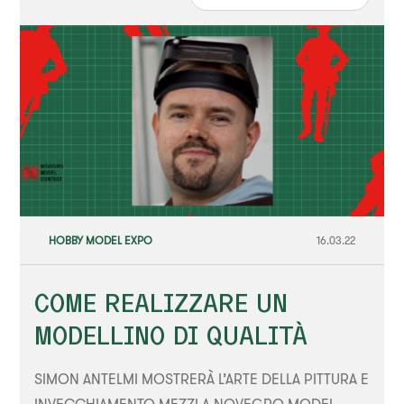
HOBBY MODEL EXPO
16.03.22
COME REALIZZARE UN
MODELLINO DI QUALITÀ
SIMON ANTELMI MOSTRERÀ L’ARTE DELLA PITTURA E
INVECCHIAMENTO MEZZI A NOVEGRO MODEL