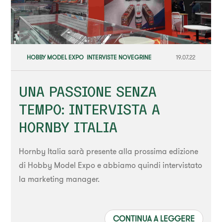
HOBBY MODEL EXPO
,
INTERVISTE NOVEGRINE
19.07.22
UNA PASSIONE SENZA
TEMPO: INTERVISTA A
HORNBY ITALIA
Hornby Italia sarà presente alla prossima edizione
di Hobby Model Expo e abbiamo quindi intervistato
la marketing manager.
CONTINUA A LEGGERE