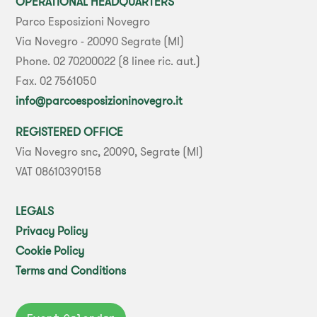
OPERATIONAL HEADQUARTERS
Parco Esposizioni Novegro
Via Novegro - 20090 Segrate (MI)
Phone. 02 70200022 (8 linee ric. aut.)
Fax. 02 7561050
info@parcoesposizioninovegro.it
REGISTERED OFFICE
Via Novegro snc, 20090, Segrate (MI)
VAT 08610390158
LEGALS
Privacy Policy
Cookie Policy
Terms and Conditions