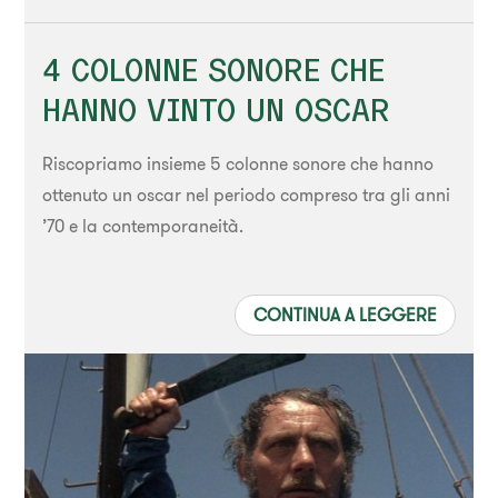
4 COLONNE SONORE CHE
HANNO VINTO UN OSCAR
Riscopriamo insieme 5 colonne sonore che hanno
ottenuto un oscar nel periodo compreso tra gli anni
’70 e la contemporaneità.
CONTINUA A LEGGERE