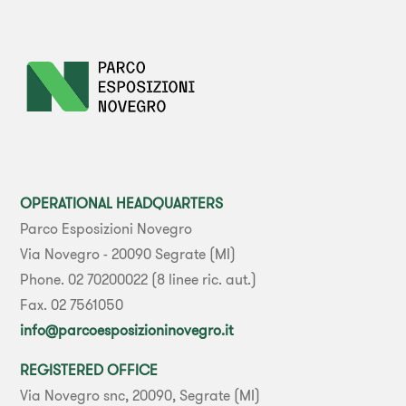
OPERATIONAL HEADQUARTERS
Parco Esposizioni Novegro
Via Novegro - 20090 Segrate (MI)
Phone. 02 70200022 (8 linee ric. aut.)
Fax. 02 7561050
info@parcoesposizioninovegro.it
REGISTERED OFFICE
Via Novegro snc, 20090, Segrate (MI)