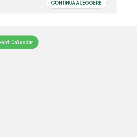
CONTINUA A LEGGERE
vent Calendar