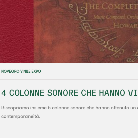
NOVEGRO VINILE EXPO
4 COLONNE SONORE CHE HANNO V
Riscopriamo insieme 5 colonne sonore che hanno ottenuto un os
contemporaneità.