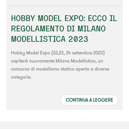
HOBBY MODEL EXPO: ECCO IL
REGOLAMENTO DI MILANO
MODELLISTICA 2023
Hobby Model Expo (22,23, 24 settembre 2023)
ospiterà nuovamente Milano Modellistica, un
concorso di modellismo statico aperto a diverse
categorie.
CONTINUA A LEGGERE