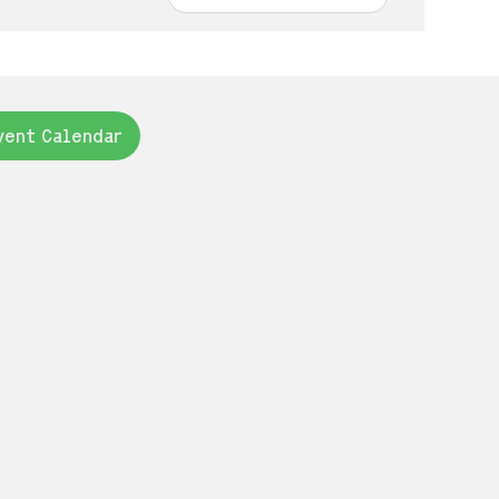
vent Calendar