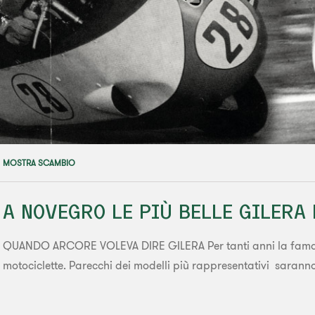
MOSTRA SCAMBIO
A NOVEGRO LE PIÙ BELLE GILERA 
QUANDO ARCORE VOLEVA DIRE GILERA Per tanti anni la fama di
motociclette. Parecchi dei modelli più rappresentativi saranno e