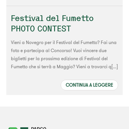
Festival del Fumetto
PHOTO CONTEST
Vieni a Novegro per il Festival del Fumetto? Fai una
foto e partecipa al Concorso! Vuoi vincere due
biglietti per la prossima edizione di Festival del
Fumetto che si terrà a Maggio? Vieni a trovarci q[...]
CONTINUA A LEGGERE