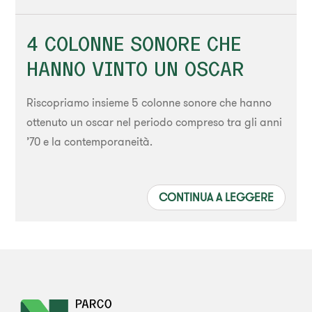
4 COLONNE SONORE CHE
HANNO VINTO UN OSCAR
Riscopriamo insieme 5 colonne sonore che hanno
ottenuto un oscar nel periodo compreso tra gli anni
’70 e la contemporaneità.
CONTINUA A LEGGERE