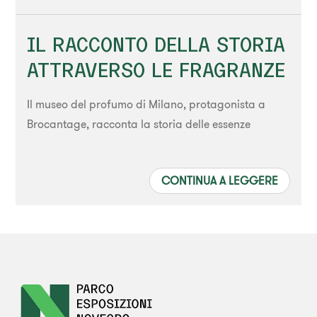
IL RACCONTO DELLA STORIA
ATTRAVERSO LE FRAGRANZE
Il museo del profumo di Milano, protagonista a
Brocantage, racconta la storia delle essenze
CONTINUA A LEGGERE