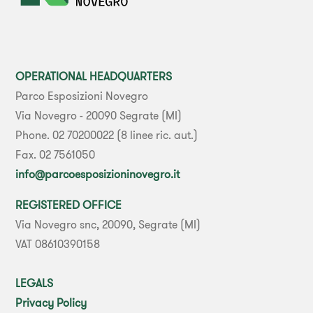
OPERATIONAL HEADQUARTERS
Parco Esposizioni Novegro
Via Novegro - 20090 Segrate (MI)
Phone. 02 70200022 (8 linee ric. aut.)
Fax. 02 7561050
info@parcoesposizioninovegro.it
REGISTERED OFFICE
Via Novegro snc, 20090, Segrate (MI)
VAT 08610390158
LEGALS
Privacy Policy