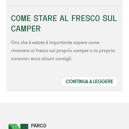
COME STARE AL FRESCO SUL
CAMPER
Ora che è estate è importante sapere come
rimanere al fresco sul proprio camper o la propria
caravan: ecco alcuni consigli.
CONTINUA A LEGGERE