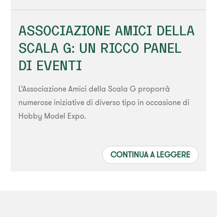
ASSOCIAZIONE AMICI DELLA
SCALA G: UN RICCO PANEL
DI EVENTI
L’Associazione Amici della Scala G proporrà
numerose iniziative di diverso tipo in occasione di
Hobby Model Expo.
CONTINUA A LEGGERE