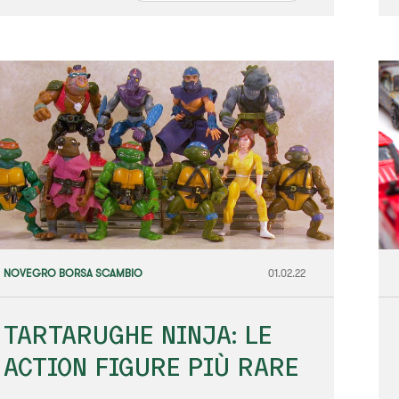
NOVEGRO BORSA SCAMBIO
01.02.22
TARTARUGHE NINJA: LE
ACTION FIGURE PIÙ RARE