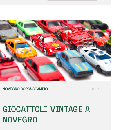
NOVEGRO BORSA SCAMBIO
23.11.21
GIOCATTOLI VINTAGE A
NOVEGRO