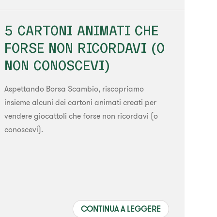
5 CARTONI ANIMATI CHE
FORSE NON RICORDAVI (O
NON CONOSCEVI)
Aspettando Borsa Scambio, riscopriamo
insieme alcuni dei cartoni animati creati per
vendere giocattoli che forse non ricordavi (o
conoscevi).
CONTINUA A LEGGERE