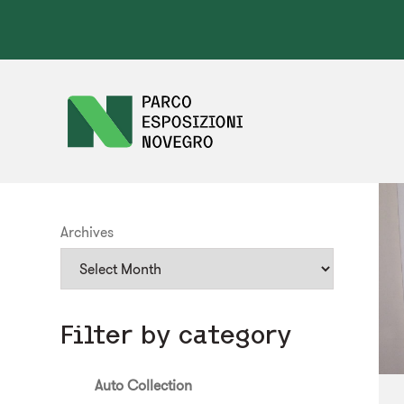
Archives
Filter by category
Auto Collection