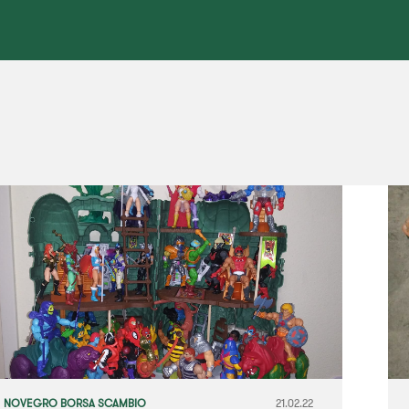
NOVEGRO BORSA SCAMBIO
21.02.22