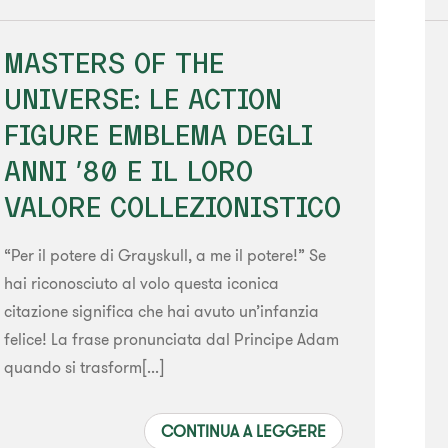
MASTERS OF THE
UNIVERSE: LE ACTION
FIGURE EMBLEMA DEGLI
ANNI ’80 E IL LORO
VALORE COLLEZIONISTICO
“Per il potere di Grayskull, a me il potere!” Se
hai riconosciuto al volo questa iconica
citazione significa che hai avuto un’infanzia
felice! La frase pronunciata dal Principe Adam
quando si trasform[...]
CONTINUA A LEGGERE