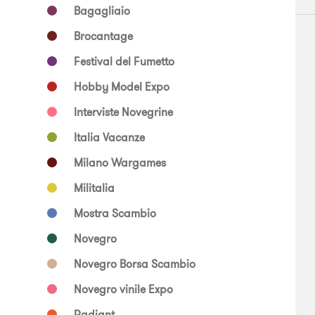
Bagagliaio
Brocantage
Festival del Fumetto
Hobby Model Expo
Interviste Novegrine
Italia Vacanze
Milano Wargames
Militalia
Mostra Scambio
Novegro
Novegro Borsa Scambio
Novegro vinile Expo
Radiant