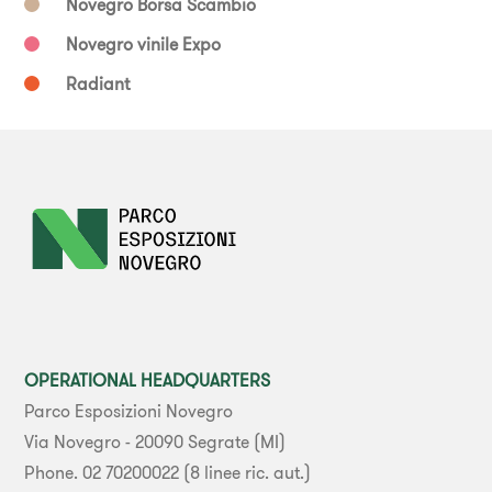
Novegro Borsa Scambio
Novegro vinile Expo
Radiant
OPERATIONAL HEADQUARTERS
Parco Esposizioni Novegro
Via Novegro - 20090 Segrate (MI)
Phone. 02 70200022 (8 linee ric. aut.)