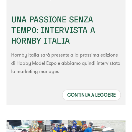
UNA PASSIONE SENZA
TEMPO: INTERVISTA A
HORNBY ITALIA
Hornby Italia sarà presente alla prossima edizione
di Hobby Model Expo e abbiamo quindi intervistato
la marketing manager.
CONTINUA A LEGGERE