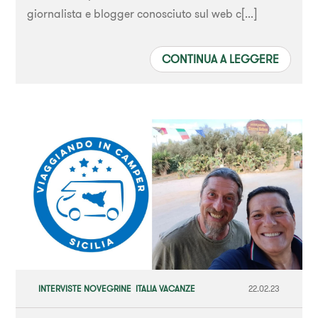
giornalista e blogger conosciuto sul web c[...]
CONTINUA A LEGGERE
INTERVISTE NOVEGRINE
,
ITALIA VACANZE
22.02.23