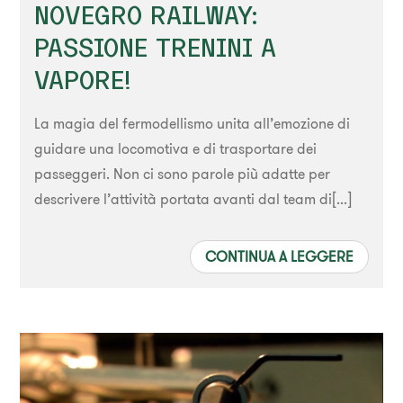
NOVEGRO RAILWAY:
PASSIONE TRENINI A
VAPORE!
La magia del fermodellismo unita all’emozione di
guidare una locomotiva e di trasportare dei
passeggeri. Non ci sono parole più adatte per
descrivere l’attività portata avanti dal team di[...]
CONTINUA A LEGGERE