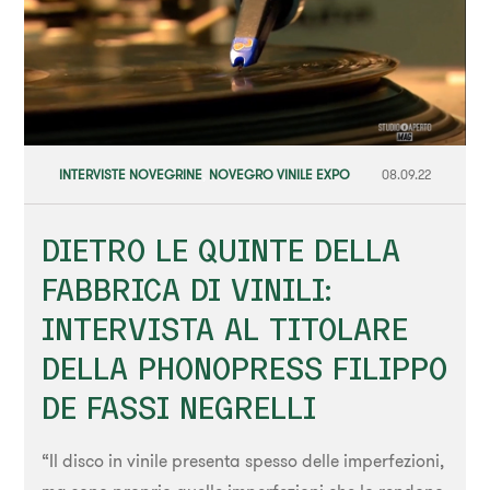
INTERVISTE NOVEGRINE
,
NOVEGRO VINILE EXPO
08.09.22
DIETRO LE QUINTE DELLA
FABBRICA DI VINILI:
INTERVISTA AL TITOLARE
DELLA PHONOPRESS FILIPPO
DE FASSI NEGRELLI
“Il disco in vinile presenta spesso delle imperfezioni,