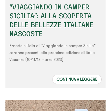
“VIAGGIANDO IN CAMPER
SICILIA”: ALLA SCOPERTA
DELLE BELLEZZE ITALIANE
NASCOSTE
Ernesto e Lidia di “Viaggiando in camper Sicilia”
saranno presenti alla prossima edizione di Italia
Vacanze (10/11/12 marzo 2023)
CONTINUA A LEGGERE