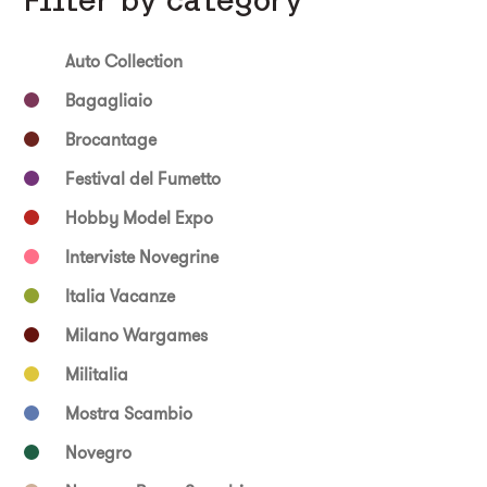
Auto Collection
Bagagliaio
Brocantage
Festival del Fumetto
Hobby Model Expo
Interviste Novegrine
Italia Vacanze
Milano Wargames
Militalia
Mostra Scambio
Novegro