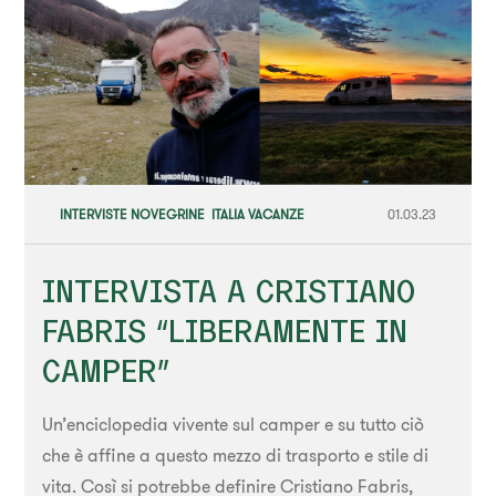
INTERVISTE NOVEGRINE
,
ITALIA VACANZE
01.03.23
INTERVISTA A CRISTIANO
FABRIS “LIBERAMENTE IN
CAMPER”
Un’enciclopedia vivente sul camper e su tutto ciò
che è affine a questo mezzo di trasporto e stile di
vita. Così si potrebbe definire Cristiano Fabris,