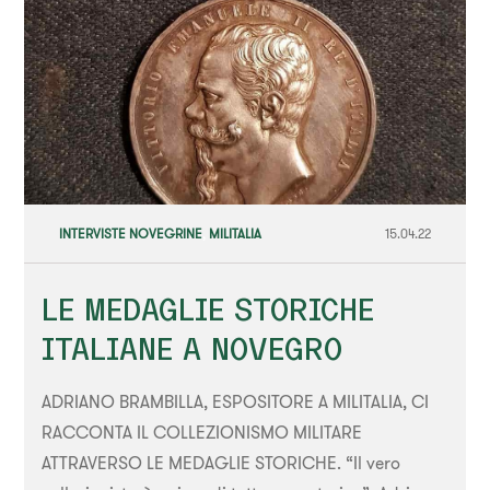
INTERVISTE NOVEGRINE
,
MILITALIA
15.04.22
LE MEDAGLIE STORICHE
ITALIANE A NOVEGRO
ADRIANO BRAMBILLA, ESPOSITORE A MILITALIA, CI
RACCONTA IL COLLEZIONISMO MILITARE
ATTRAVERSO LE MEDAGLIE STORICHE. “Il vero