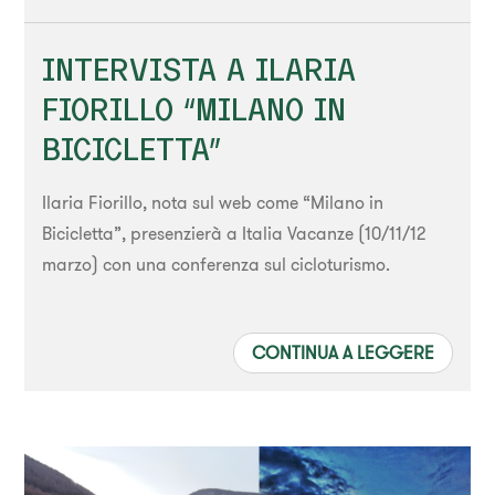
INTERVISTA A ILARIA
FIORILLO “MILANO IN
BICICLETTA”
Ilaria Fiorillo, nota sul web come “Milano in
Bicicletta”, presenzierà a Italia Vacanze (10/11/12
marzo) con una conferenza sul cicloturismo.
CONTINUA A LEGGERE