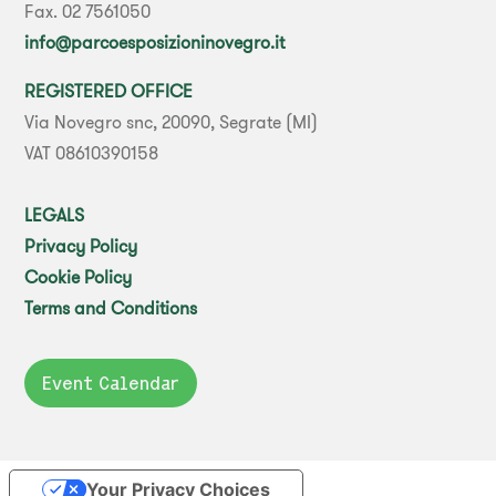
Fax. 02 7561050
info@parcoesposizioninovegro.it
REGISTERED OFFICE
Via Novegro snc, 20090, Segrate (MI)
VAT 08610390158
LEGALS
Privacy Policy
Cookie Policy
Terms and Conditions
Event Calendar
Your Privacy Choices