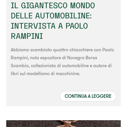
IL GIGANTESCO MONDO
DELLE AUTOMOBILINE:
INTERVISTA A PAOLO
RAMPINI
Abbiamo scambiato quattro chiacchiere con Paolo
Rampini, noto espositore di Novegro Borsa
Scambio, collezionista di automobiline e autore di
libri sul modellismo di macchinine.
CONTINUA A LEGGERE