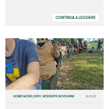
CONTINUA A LEGGERE
HOBBY MODEL EXPO
,
INTERVISTE NOVEGRINE
16.09.22