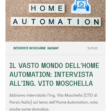
INTERVISTE NOVEGRINE
,
RADIANT
13.01.23
IL VASTO MONDO DELL’HOME
AUTOMATION: INTERVISTA
ALL’ING. VITO MOSCHELLA
Abbiamo intervistato l’ing. Vito Moschella (CTO di
Parsic Italia) sul tema dell’Home Automation, nota
anche come domotica.