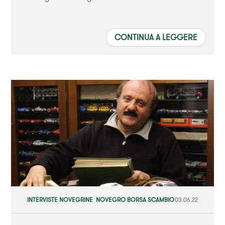
CONTINUA A LEGGERE
INTERVISTE NOVEGRINE
,
NOVEGRO BORSA SCAMBIO
03.06.22