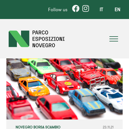
Follow us
IT
EN
NOVEGRO BORSA SCAMBIO
23.11.21