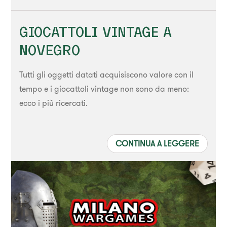
GIOCATTOLI VINTAGE A
NOVEGRO
Tutti gli oggetti datati acquisiscono valore con il
tempo e i giocattoli vintage non sono da meno:
ecco i più ricercati.
CONTINUA A LEGGERE