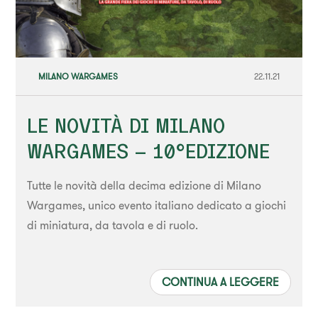
MILANO WARGAMES
22.11.21
LE NOVITÀ DI MILANO
WARGAMES – 10°EDIZIONE
Tutte le novità della decima edizione di Milano
Wargames, unico evento italiano dedicato a giochi
di miniatura, da tavola e di ruolo.
CONTINUA A LEGGERE