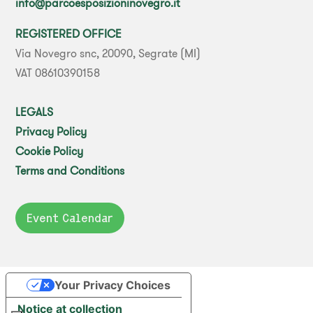
info@parcoesposizioninovegro.it
REGISTERED OFFICE
Via Novegro snc, 20090, Segrate (MI)
VAT 08610390158
LEGALS
Privacy Policy
Cookie Policy
Terms and Conditions
Event Calendar
Your Privacy Choices
Notice at collection