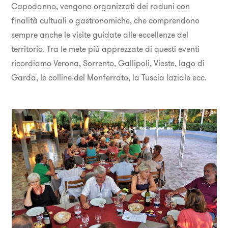
Capodanno, vengono organizzati dei raduni con
finalità cultuali o gastronomiche, che comprendono
sempre anche le visite guidate alle eccellenze del
territorio. Tra le mete più apprezzate di questi eventi
ricordiamo Verona, Sorrento, Gallipoli, Vieste, lago di
Garda, le colline del Monferrato, la Tuscia laziale ecc.