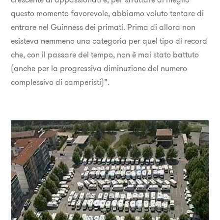
questo momento favorevole, abbiamo voluto tentare di
entrare nel Guinness dei primati. Prima di allora non
esisteva nemmeno una categoria per quel tipo di record
che, con il passare del tempo, non è mai stato battuto
(anche per la progressiva diminuzione del numero
complessivo di camperisti)”.