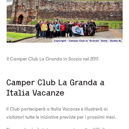
Il Camper Club La Granda in Scozia nel 2011
Camper Club La Granda a
Italia Vacanze
Il Club parteciperà a Italia Vacanze e illustrerà ai
visitatori tutte le iniziative previste per i prossimi mesi.