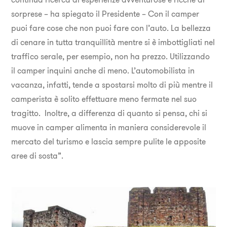
sorprese – ha spiegato il Presidente – Con il camper
puoi fare cose che non puoi fare con l’auto. La bellezza
di cenare in tutta tranquillità mentre si è imbottigliati nel
traffico serale, per esempio, non ha prezzo. Utilizzando
il camper inquini anche di meno. L’automobilista in
vacanza, infatti, tende a spostarsi molto di più mentre il
camperista è solito effettuare meno fermate nel suo
tragitto. Inoltre, a differenza di quanto si pensa, chi si
muove in camper alimenta in maniera considerevole il
mercato del turismo e lascia sempre pulite le apposite
aree di sosta”.