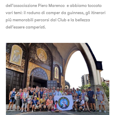
dell’associazione Piero Marenco e abbiamo toccato
vari temi: il raduno di camper da guinness, gli itinerari
più memorabili percorsi dal Club e la bellezza
dell’essere camperisti.