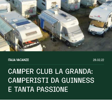
ITALIA VACANZE
28.02.22
CAMPER CLUB LA GRANDA:
CAMPERISTI DA GUINNESS
E TANTA PASSIONE