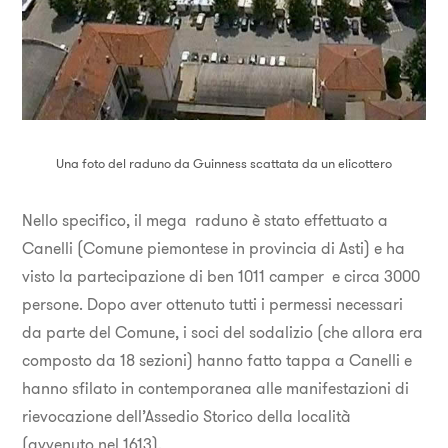
Una foto del raduno da Guinness scattata da un elicottero
Nello specifico, il mega raduno è stato effettuato a
Canelli (Comune piemontese in provincia di Asti) e ha
visto la partecipazione di ben 1011 camper e circa 3000
persone. Dopo aver ottenuto tutti i permessi necessari
da parte del Comune, i soci del sodalizio (che allora era
composto da 18 sezioni) hanno fatto tappa a Canelli e
hanno sfilato in contemporanea alle manifestazioni di
rievocazione dell’Assedio Storico della località
(avvenuto nel 1613).