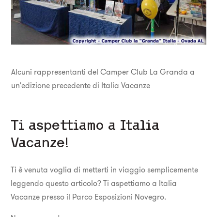
Alcuni rappresentanti del Camper Club La Granda a
un’edizione precedente di Italia Vacanze
Ti aspettiamo a Italia
Vacanze!
Ti è venuta voglia di metterti in viaggio semplicemente
leggendo questo articolo? Ti aspettiamo a Italia
Vacanze presso il Parco Esposizioni Novegro.