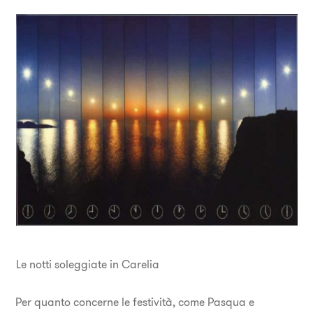
Le notti soleggiate in Carelia
Per quanto concerne le festività, come Pasqua e