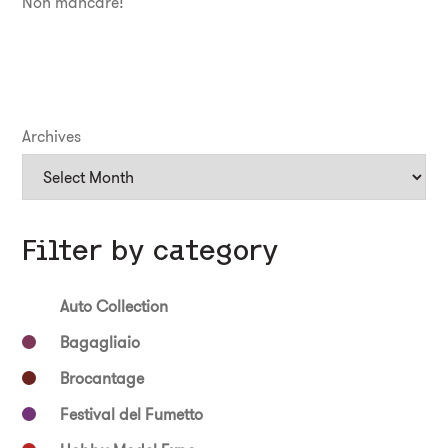
Non mancare!
Archives
Filter by category
Auto Collection
Bagagliaio
Brocantage
Festival del Fumetto