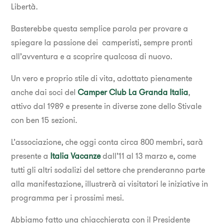
Libertà.
Basterebbe questa semplice parola per provare a
spiegare la passione dei camperisti, sempre pronti
all’avventura e a scoprire qualcosa di nuovo.
Un vero e proprio stile di vita, adottato pienamente
anche dai soci del
Camper Club La Granda Italia
,
attivo dal 1989 e presente in diverse zone dello Stivale
con ben 15 sezioni.
L’associazione, che oggi conta circa 800 membri, sarà
presente a
Italia Vacanze
dall’11 al 13 marzo e, come
tutti gli altri sodalizi del settore che prenderanno parte
alla manifestazione, illustrerà ai visitatori le iniziative in
programma per i prossimi mesi.
Abbiamo fatto una chiacchierata con il Presidente