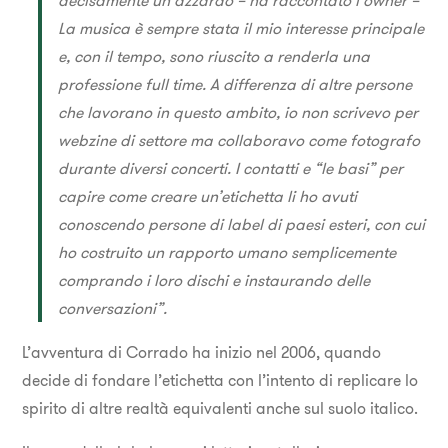
La musica è sempre stata il mio interesse principale
e, con il tempo, sono riuscito a renderla una
professione full time. A differenza di altre persone
che lavorano in questo ambito, io non scrivevo per
webzine di settore ma collaboravo come fotografo
durante diversi concerti. I contatti e “le basi” per
capire come creare un’etichetta li ho avuti
conoscendo persone di label di paesi esteri, con cui
ho costruito un rapporto umano semplicemente
comprando i loro dischi e instaurando delle
conversazioni”.
L’avventura di Corrado ha inizio nel 2006, quando
decide di fondare l’etichetta con l’intento di replicare lo
spirito di altre realtà equivalenti anche sul suolo italico.