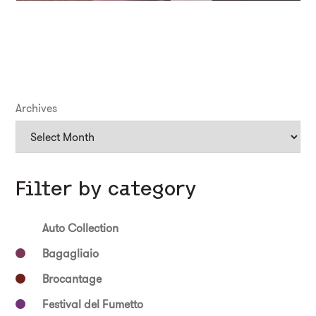
Archives
Filter by category
Auto Collection
Bagagliaio
Brocantage
Festival del Fumetto