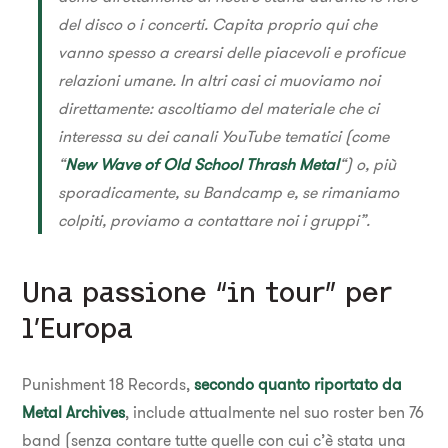
del disco o i concerti. Capita proprio qui che
vanno spesso a crearsi delle piacevoli e proficue
relazioni umane. In altri casi ci muoviamo noi
direttamente: ascoltiamo del materiale che ci
interessa su dei canali YouTube tematici (come
“
New Wave of Old School Thrash Metal
“) o, più
sporadicamente, su Bandcamp e, se rimaniamo
colpiti, proviamo a contattare noi i gruppi”.
Una passione “in tour” per
l’Europa
Punishment 18 Records,
secondo quanto riportato da
Metal Archives
, include attualmente nel suo roster ben 76
band (senza contare tutte quelle con cui c’è stata una