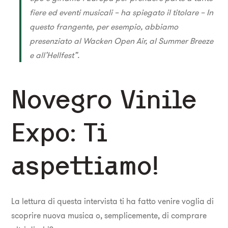
fiere ed eventi musicali – ha spiegato il titolare – In
questo frangente, per esempio, abbiamo
presenziato al Wacken Open Air, al Summer Breeze
e all’Hellfest”.
Novegro Vinile
Expo: Ti
aspettiamo!
La lettura di questa intervista ti ha fatto venire voglia di
scoprire nuova musica o, semplicemente, di comprare