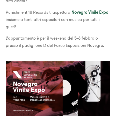
altri dischi?
Punishment 18 Records ti aspetta a
Novegro Vinile Expo
insieme a tanti altri espositori con musica per tutti i
gusti!
L’appuntamento è per il weekend del 5-6 febbraio
presso il padiglione D del Parco Esposizioni Novegro.