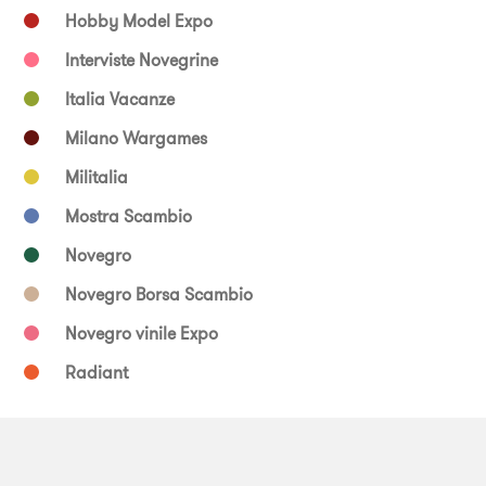
Hobby Model Expo
Interviste Novegrine
Italia Vacanze
Milano Wargames
Militalia
Mostra Scambio
Novegro
Novegro Borsa Scambio
Novegro vinile Expo
Radiant