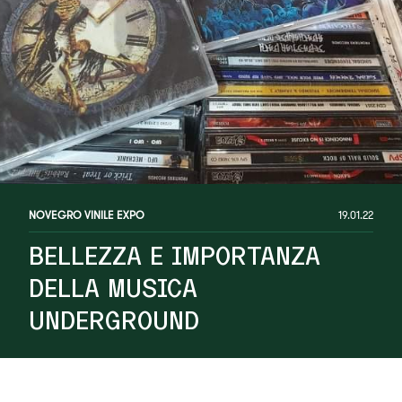
NOVEGRO VINILE EXPO
19.01.22
BELLEZZA E IMPORTANZA
DELLA MUSICA
UNDERGROUND