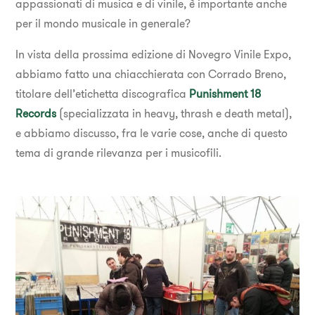
appassionati di musica e di vinile, è importante anche
per il mondo musicale in generale?
In vista della prossima edizione di Novegro Vinile Expo,
abbiamo fatto una chiacchierata con Corrado Breno,
titolare dell’etichetta discografica
Punishment 18
Records
(specializzata in heavy, thrash e death metal),
e abbiamo discusso, fra le varie cose, anche di questo
tema di grande rilevanza per i musicofili.