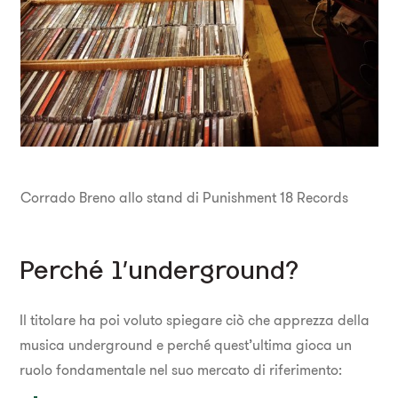
Corrado Breno allo stand di Punishment 18 Records
Perché l’underground?
Il titolare ha poi voluto spiegare ciò che apprezza della
musica underground e perché quest’ultima gioca un
ruolo fondamentale nel suo mercato di riferimento: