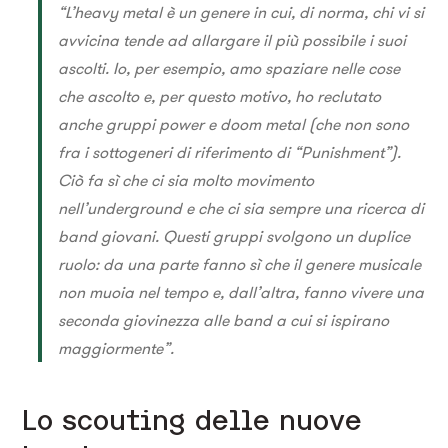
“L’heavy metal è un genere in cui, di norma, chi vi si
avvicina tende ad allargare il più possibile i suoi
ascolti. Io, per esempio, amo spaziare nelle cose
che ascolto e, per questo motivo, ho reclutato
anche gruppi power e doom metal (che non sono
fra i sottogeneri di riferimento di “Punishment”).
Ciò fa sì che ci sia molto movimento
nell’underground e che ci sia sempre una ricerca di
band giovani. Questi gruppi svolgono un duplice
ruolo: da una parte fanno sì che il genere musicale
non muoia nel tempo e, dall’altra, fanno vivere una
seconda giovinezza alle band a cui si ispirano
maggiormente”.
Lo scouting delle nuove