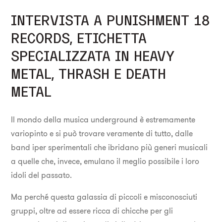
INTERVISTA A PUNISHMENT 18
RECORDS, ETICHETTA
SPECIALIZZATA IN HEAVY
METAL, THRASH E DEATH
METAL
Il mondo della musica underground è estremamente
variopinto e si può trovare veramente di tutto, dalle
band iper sperimentali che ibridano più generi musicali
a quelle che, invece, emulano il meglio possibile i loro
idoli del passato.
Ma perché questa galassia di piccoli e misconosciuti
gruppi, oltre ad essere ricca di chicche per gli